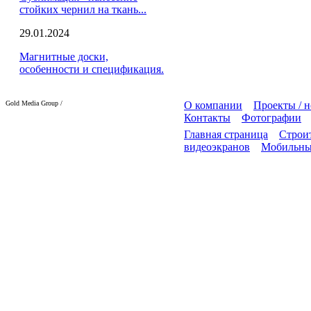
стойких чернил на ткань...
29.01.2024
Магнитные доски,
особенности и спецификация.
Gold Media Group /
О компании
Проекты / 
Контакты
Фотографии
Главная страница
Строит
видеоэкранов
Мобильны