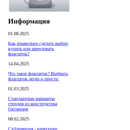
Информация
01.08.2025
Как правильно сделать выбор,
купить или арендовать
флагшток?
14.04.2025
Что такое флагшток? Выбрать
флагшток легко и просто.
01.03.2025
Стандартные варианты
стендов из конструктора
Октанорм
08.02.2025
Сублимация - нанесение