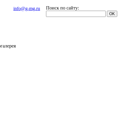
Поиск по сайту:
info@g-mg.ru
галерея