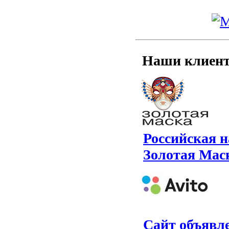
Наши клиент
Российская н
Золотая Мас
Сайт объявле