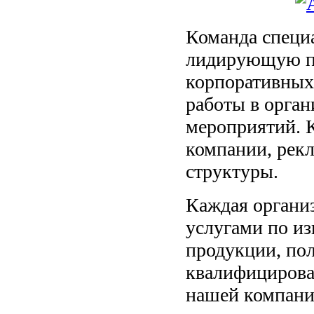
Команда специ
лидирующую п
корпоративных
работы в орга
мероприятий. 
компании, рекл
структуры.
Каждая органи
услугами по и
продукции, пол
квалифицирова
нашей компани